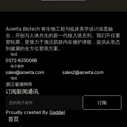
Aowita Biotech 将生物工程与临床美学设计深度融
合，开创与人体共生的新一代植入填充剂。我们不仅重
塑轮廓，更致力于激活肌肤内在修护潜能，提供从形态
到健康的全方位塑美方案。
电话
0572-8350068
电子邮件
sales@aowita.com
sales2@aowita.com
地址
浙江省湖州市
订阅新闻通讯
订阅
Proudly created By 
Gaddiel
首页