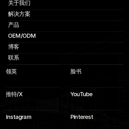
关于我们
解决方案
产品
OEM/ODM
博客
联系
领英
脸书
推特/X
YouTube
Instagram
Pinterest