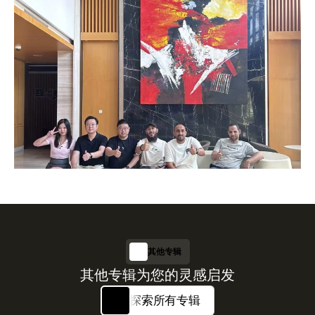
其他专辑
其他专辑为您的灵感启发
探索所有专辑