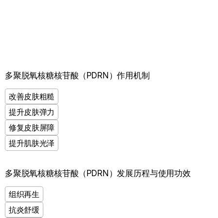
多聚脱氧核糖核苷酸（PDRN）作用机制
改善皮肤粗糙
提升皮肤弹力
修复皮肤屏障
提升肌肤光泽
查看解决方案
多聚脱氧核糖核苷酸（PDRN）发展历程与使用功效
组织再生
抗炎舒缓