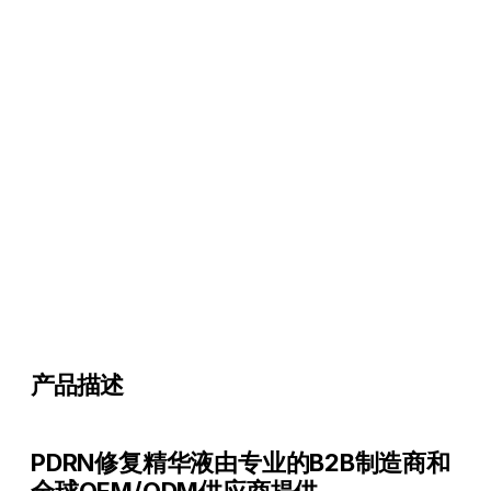
产品描述
PDRN修复精华液由专业的B2B制造商和