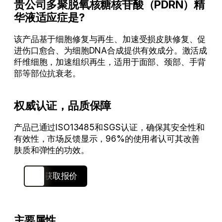
贵公司多聚脱氧核糖核苷酸（PDRN）精
华液适应症是?
该产品基于细胞修复与再生、加速受损皮肤修复、促
进伤口愈合、为细胞DNA合成提供有效成分。激活成
纤维细胞，加速组织再生，适用于面部、颈部、手背
部等部位抗衰老。
权威认证，品质保障
产品已通过ISO13485和SGS认证，确保其安全性和
有效性，市场反馈显示，96%的使用者认可其改善
肤质和弹性的功效。
查看解决方案
获取报价
主要属性