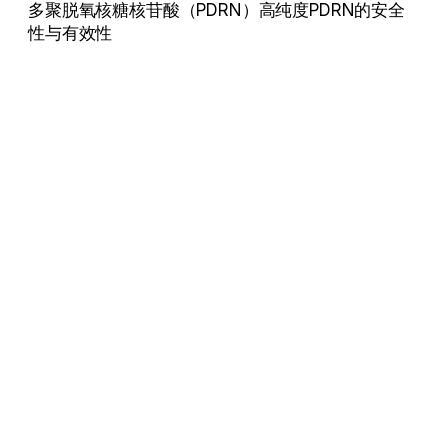
多聚脱氧核糖核苷酸（PDRN）高纯度PDRN的安全
性与有效性