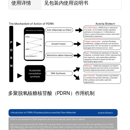
使用详情
见包装内使用说明书
多聚脱氧核糖核苷酸（PDRN）作用机制