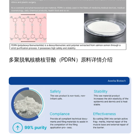
多聚脱氧核糖核苷酸（PDRN）原料详情介绍